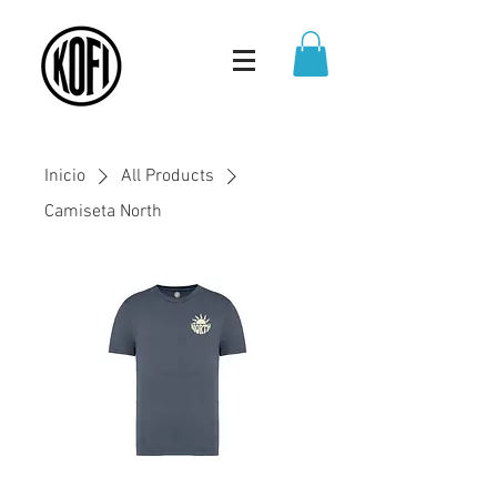
Inicio
All Products
Camiseta North